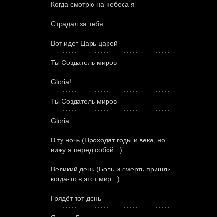
Когда смотрю на небеса я
Страдал за тебя
Вот идет Царь царей
Ты Создатель миров
Gloria!
Ты Создатель миров
Gloria
В ту ночь (Проходят годы и века, но
вижу я перед собой...)
Великий день (Боль и смерть пришли
когда-то в этот мир...)
Грядёт тот день