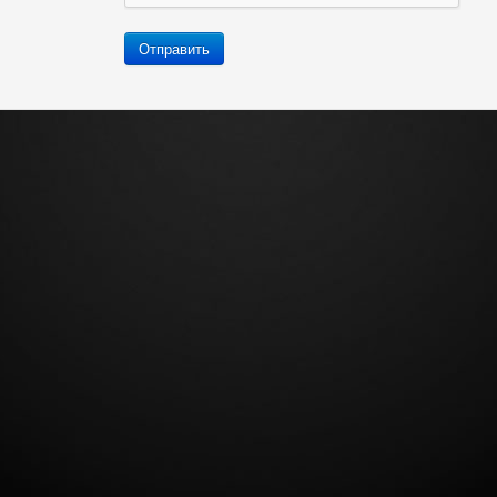
Отправить