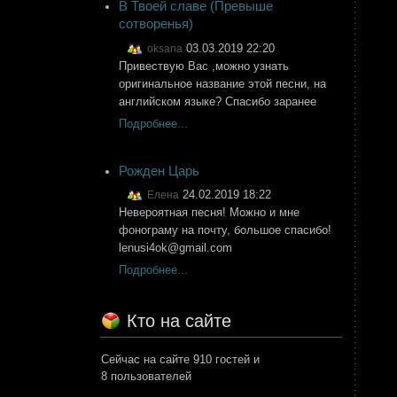
В Твоей славе (Превыше
сотворенья)
03.03.2019 22:20
oksana
Привествую Вас ,можно узнать
оригинальное название этой песни, на
английском языке? Спасибо заранее
Подробнее...
Рожден Царь
24.02.2019 18:22
Елена
Невероятная песня! Можно и мне
фонограму на почту, большое спасибо!
lenusi4ok@gmail.com
Подробнее...
Кто на сайте
Сейчас на сайте 910 гостей и
8 пользователей