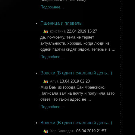
Подробнее...
Пшеница и плевелы
22.04.2019 15:27
кристина
да, по-моему, тема не теряет
актуальности. хорошо, когда люди из
одной партии сидят рядом. теперь и в ...
Подробнее...
Вовеки (В один печальный день...)
13.04.2019 02:20
Anya
Мир Вам из города Сан Франсиско.
Написала вам на почту и получила авто
ответ что такой адрес не ...
Подробнее...
Вовеки (В один печальный день...)
06.04.2019 21:57
Хор Благодать