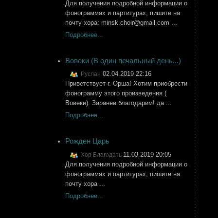
Для получения подробной информации о
фонограммах и партитурах, пишите на
почту хора: minsk.сhoir@gmail.com ...
Подробнее...
Вовеки (В один печальный день...)
02.04.2019 22:16
Руслан
Приветствует г. Орша! Хотим приобрести
фонограмму этого произведения (
Вовеки). Заранее благодарим! да ...
Подробнее...
Рожден Царь
11.03.2019 20:05
Хор Благодать
Для получения подробной информации о
фонограммах и партитурах, пишите на
почту хора ...
Подробнее...