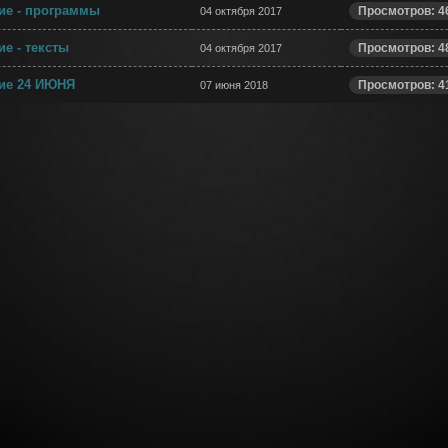
ие - программы
Просмотров: 4
04 октября 2017
е - тексты
Просмотров: 4
04 октября 2017
ие 24 ИЮНЯ
Просмотров: 4
07 июня 2018