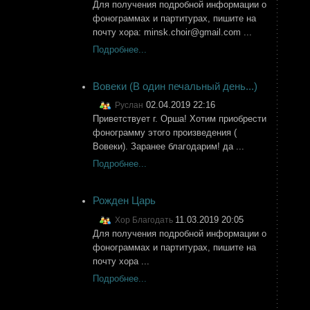
Для получения подробной информации о
фонограммах и партитурах, пишите на
почту хора: minsk.сhoir@gmail.com ...
Подробнее...
Вовеки (В один печальный день...)
02.04.2019 22:16
Руслан
Приветствует г. Орша! Хотим приобрести
фонограмму этого произведения (
Вовеки). Заранее благодарим! да ...
Подробнее...
Рожден Царь
11.03.2019 20:05
Хор Благодать
Для получения подробной информации о
фонограммах и партитурах, пишите на
почту хора ...
Подробнее...