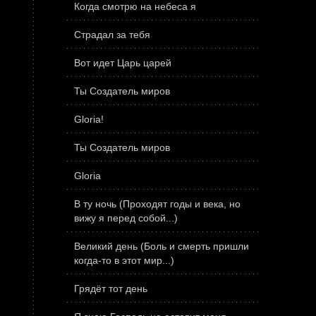
Когда смотрю на небеса я
Страдал за тебя
Вот идет Царь царей
Ты Создатель миров
Gloria!
Ты Создатель миров
Gloria
В ту ночь (Проходят годы и века, но
вижу я перед собой...)
Великий день (Боль и смерть пришли
когда-то в этот мир...)
Грядёт тот день