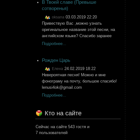
В Твоей славе (Превыше
сотворенья)
03.03.2019 22:20
oksana
Привествую Вас ,можно узнать
оригинальное название этой песни, на
английском языке? Спасибо заранее
Подробнее...
Рожден Царь
24.02.2019 18:22
Елена
Невероятная песня! Можно и мне
фонограму на почту, большое спасибо!
lenusi4ok@gmail.com
Подробнее...
Кто на сайте
Сейчас на сайте 543 гостя и
7 пользователей