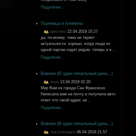
Подробнее...
Пшеница и плевелы
22.04.2019 15:27
кристина
да, по-моему, тема не теряет
актуальности. хорошо, когда люди из
одной партии сидят рядом. теперь и в ...
Подробнее...
Вовеки (В один печальный день...)
13.04.2019 02:20
Anya
Мир Вам из города Сан Франсиско.
Написала вам на почту и получила авто
ответ что такой адрес не ...
Подробнее...
Вовеки (В один печальный день...)
06.04.2019 21:57
Хор Благодать