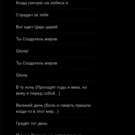
Когда смотрю на небеса я
Страдал за тебя
Вот идет Царь царей
Ты Создатель миров
Gloria!
Ты Создатель миров
Gloria
В ту ночь (Проходят годы и века, но
вижу я перед собой...)
Великий день (Боль и смерть пришли
когда-то в этот мир...)
Грядёт тот день