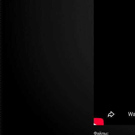
Файлы: