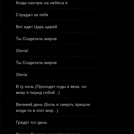
Когда смотрю на небеса я
Страдал за тебя
Вот идет Царь царей
Ты Создатель миров
Gloria!
Ты Создатель миров
Gloria
В ту ночь (Проходят годы и века, но
вижу я перед собой...)
Великий день (Боль и смерть пришли
когда-то в этот мир...)
Грядёт тот день