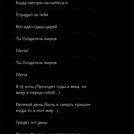
Когда смотрю на небеса я
Страдал за тебя
Вот идет Царь царей
Ты Создатель миров
Gloria!
Ты Создатель миров
Gloria
В ту ночь (Проходят годы и века, но
вижу я перед собой...)
Великий день (Боль и смерть пришли
когда-то в этот мир...)
Грядёт тот день