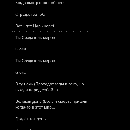
Когда смотрю на небеса я
Страдал за тебя
Вот идет Царь царей
Ты Создатель миров
Gloria!
Ты Создатель миров
Gloria
В ту ночь (Проходят годы и века, но
вижу я перед собой...)
Великий день (Боль и смерть пришли
когда-то в этот мир...)
Грядёт тот день