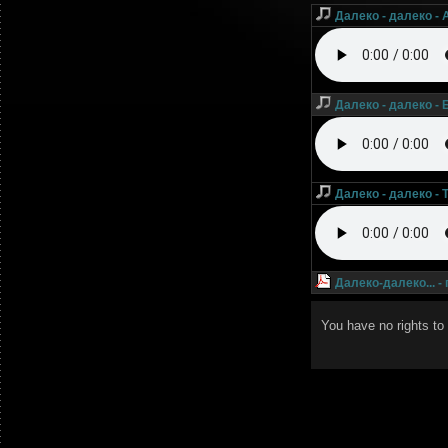
Далеко - далеко - 
Далеко - далеко - 
Далеко - далеко - 
Далеко-далеко... -
You have no rights t