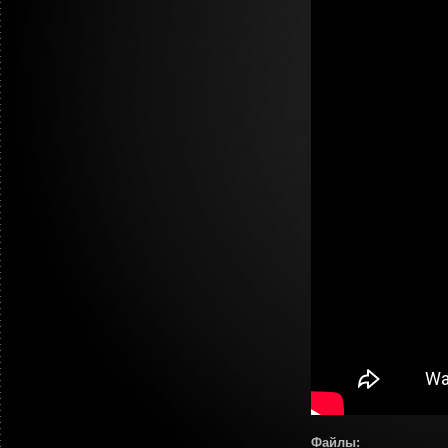
Файлы: