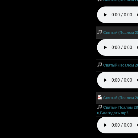
Святый (Псалом 28
Святый (Псалом 28
Святый (Псалом 28
Святый (Псалом 2
Святый Псалом 28
ц.Благодать.mp3