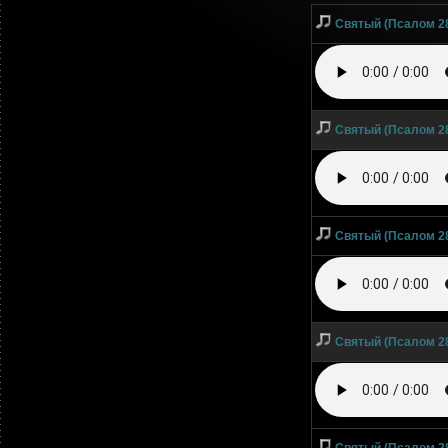
Святый (Псалом 28
Святый (Псалом 28
Святый (Псалом 28
Святый (Псалом 28