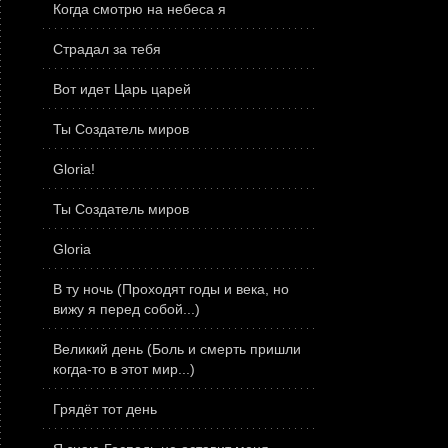
Когда смотрю на небеса я
Страдал за тебя
Вот идет Царь царей
Ты Создатель миров
Gloria!
Ты Создатель миров
Gloria
В ту ночь (Проходят годы и века, но
вижу я перед собой...)
Великий день (Боль и смерть пришли
когда-то в этот мир...)
Грядёт тот день