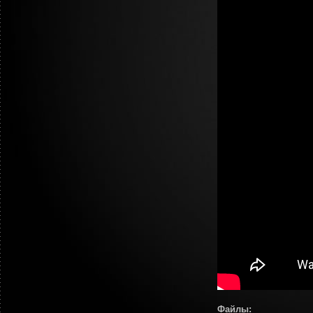
Файлы: